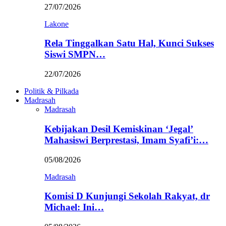
27/07/2026
Lakone
Rela Tinggalkan Satu Hal, Kunci Sukses
Siswi SMPN…
22/07/2026
Politik & Pilkada
Madrasah
Madrasah
Kebijakan Desil Kemiskinan ‘Jegal’
Mahasiswi Berprestasi, Imam Syafi’i:…
05/08/2026
Madrasah
Komisi D Kunjungi Sekolah Rakyat, dr
Michael: Ini…