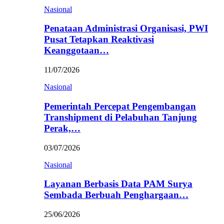
Nasional
Penataan Administrasi Organisasi, PWI
Pusat Tetapkan Reaktivasi
Keanggotaan…
11/07/2026
Nasional
Pemerintah Percepat Pengembangan
Transhipment di Pelabuhan Tanjung
Perak,…
03/07/2026
Nasional
Layanan Berbasis Data PAM Surya
Sembada Berbuah Penghargaan…
25/06/2026