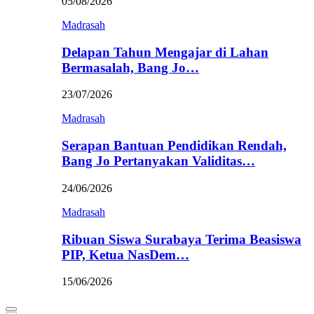
05/08/2026
Madrasah
Delapan Tahun Mengajar di Lahan
Bermasalah, Bang Jo…
23/07/2026
Madrasah
Serapan Bantuan Pendidikan Rendah,
Bang Jo Pertanyakan Validitas…
24/06/2026
Madrasah
Ribuan Siswa Surabaya Terima Beasiswa
PIP, Ketua NasDem…
15/06/2026
Primary