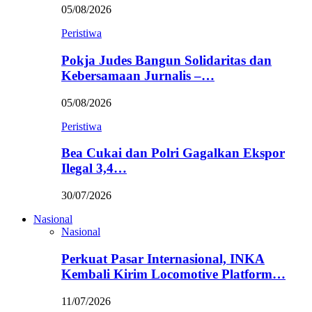
05/08/2026
Peristiwa
Pokja Judes Bangun Solidaritas dan
Kebersamaan Jurnalis –…
05/08/2026
Peristiwa
Bea Cukai dan Polri Gagalkan Ekspor
Ilegal 3,4…
30/07/2026
Nasional
Nasional
Perkuat Pasar Internasional, INKA
Kembali Kirim Locomotive Platform…
11/07/2026