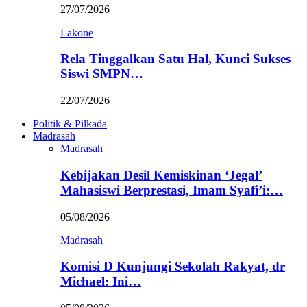
27/07/2026
Lakone
Rela Tinggalkan Satu Hal, Kunci Sukses
Siswi SMPN…
22/07/2026
Politik & Pilkada
Madrasah
Madrasah
Kebijakan Desil Kemiskinan ‘Jegal’
Mahasiswi Berprestasi, Imam Syafi’i:…
05/08/2026
Madrasah
Komisi D Kunjungi Sekolah Rakyat, dr
Michael: Ini…