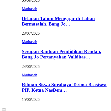
05/08/2026
Madrasah
Delapan Tahun Mengajar di Lahan
Bermasalah, Bang Jo…
23/07/2026
Madrasah
Serapan Bantuan Pendidikan Rendah,
Bang Jo Pertanyakan Validitas…
24/06/2026
Madrasah
Ribuan Siswa Surabaya Terima Beasiswa
PIP, Ketua NasDem…
15/06/2026
Primary