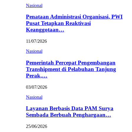
Nasional
Penataan Administrasi Organisasi, PWI
Pusat Tetapkan Reaktivasi
Keanggotaan…
11/07/2026
Nasional
Pemerintah Percepat Pengembangan
Transhipment di Pelabuhan Tanjung
Perak,…
03/07/2026
Nasional
Layanan Berbasis Data PAM Surya
Sembada Berbuah Penghargaan…
25/06/2026