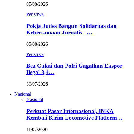
05/08/2026
Peristiwa
Pokja Judes Bangun Solidaritas dan
Kebersamaan Jurnalis –…
05/08/2026
Peristiwa
Bea Cukai dan Polri Gagalkan Ekspor
Ilegal 3,4…
30/07/2026
Nasional
Nasional
Perkuat Pasar Internasional, INKA
Kembali Kirim Locomotive Platform…
11/07/2026