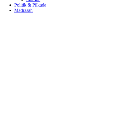
Politik & Pilkada
Madrasah