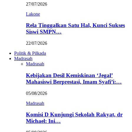
27/07/2026
Lakone
Rela Tinggalkan Satu Hal, Kunci Sukses
Siswi SMPN…
22/07/2026
Politik & Pilkada
Madrasah
Madrasah
Kebijakan Desil Kemiskinan ‘Jegal’
Mahasiswi Berprestasi, Imam Syafi’i:…
05/08/2026
Madrasah
Komisi D Kunjungi Sekolah Rakyat, dr
Michael: Ini…