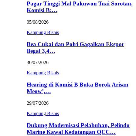
Pagar Tinggi Mal Pakuwon Tuai Sorotan,
Komisi B:…
05/08/2026
Kampung Bisnis
Bea Cukai dan Polri Gagalkan Ekspor
Ilegal 3,4…
30/07/2026
Kampung Bisnis
Hearing di Komisi B Buka Borok Arisan
Meow’,…
29/07/2026
Kampung Bisnis
Dukung Modernisasi Pelabuhan, Pelindo
Marine Kawal Kedatangan QCC…