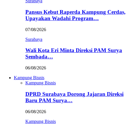
Surabaya
Pansus Kebut Raperda Kampung Cerdas,
Upayakan Wadahi Program…
07/08/2026
Surabaya
Wali Kota Eri Minta Direksi PAM Surya
Sembada…
06/08/2026
Kampung Bisnis
Kampung Bisnis
DPRD Surabaya Dorong Jajaran Direksi
Baru PAM Surya…
06/08/2026
Kampung Bisnis