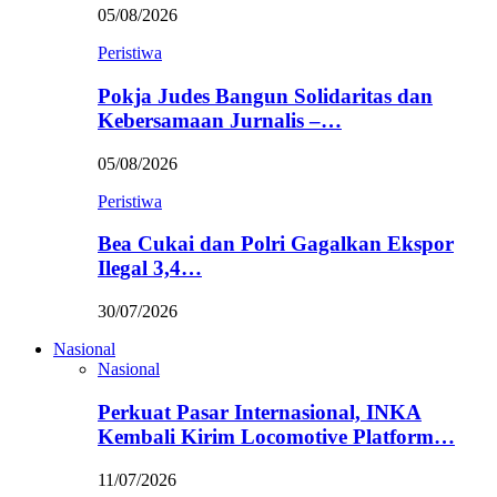
05/08/2026
Peristiwa
Pokja Judes Bangun Solidaritas dan
Kebersamaan Jurnalis –…
05/08/2026
Peristiwa
Bea Cukai dan Polri Gagalkan Ekspor
Ilegal 3,4…
30/07/2026
Nasional
Nasional
Perkuat Pasar Internasional, INKA
Kembali Kirim Locomotive Platform…
11/07/2026