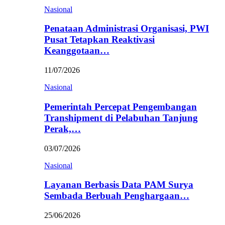
Nasional
Penataan Administrasi Organisasi, PWI
Pusat Tetapkan Reaktivasi
Keanggotaan…
11/07/2026
Nasional
Pemerintah Percepat Pengembangan
Transhipment di Pelabuhan Tanjung
Perak,…
03/07/2026
Nasional
Layanan Berbasis Data PAM Surya
Sembada Berbuah Penghargaan…
25/06/2026