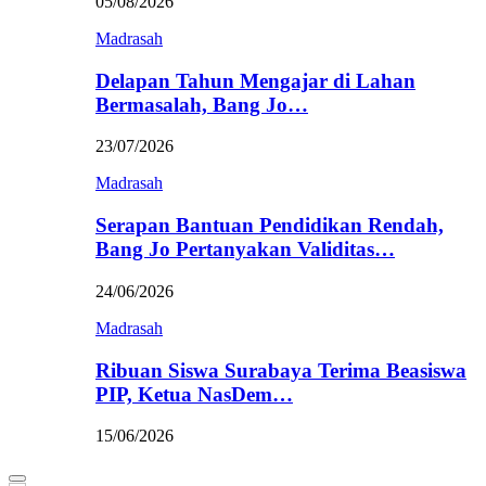
05/08/2026
Madrasah
Delapan Tahun Mengajar di Lahan
Bermasalah, Bang Jo…
23/07/2026
Madrasah
Serapan Bantuan Pendidikan Rendah,
Bang Jo Pertanyakan Validitas…
24/06/2026
Madrasah
Ribuan Siswa Surabaya Terima Beasiswa
PIP, Ketua NasDem…
15/06/2026
Primary