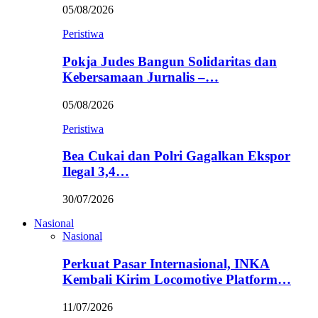
05/08/2026
Peristiwa
Pokja Judes Bangun Solidaritas dan
Kebersamaan Jurnalis –…
05/08/2026
Peristiwa
Bea Cukai dan Polri Gagalkan Ekspor
Ilegal 3,4…
30/07/2026
Nasional
Nasional
Perkuat Pasar Internasional, INKA
Kembali Kirim Locomotive Platform…
11/07/2026