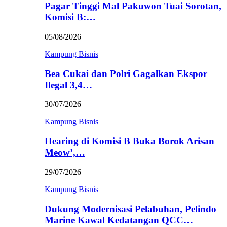
Pagar Tinggi Mal Pakuwon Tuai Sorotan,
Komisi B:…
05/08/2026
Kampung Bisnis
Bea Cukai dan Polri Gagalkan Ekspor
Ilegal 3,4…
30/07/2026
Kampung Bisnis
Hearing di Komisi B Buka Borok Arisan
Meow’,…
29/07/2026
Kampung Bisnis
Dukung Modernisasi Pelabuhan, Pelindo
Marine Kawal Kedatangan QCC…