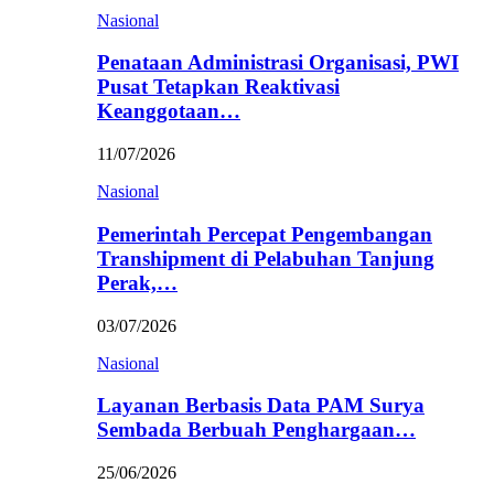
Nasional
Penataan Administrasi Organisasi, PWI
Pusat Tetapkan Reaktivasi
Keanggotaan…
11/07/2026
Nasional
Pemerintah Percepat Pengembangan
Transhipment di Pelabuhan Tanjung
Perak,…
03/07/2026
Nasional
Layanan Berbasis Data PAM Surya
Sembada Berbuah Penghargaan…
25/06/2026