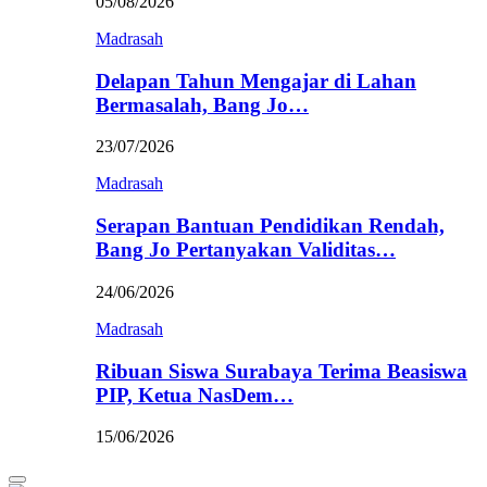
05/08/2026
Madrasah
Delapan Tahun Mengajar di Lahan
Bermasalah, Bang Jo…
23/07/2026
Madrasah
Serapan Bantuan Pendidikan Rendah,
Bang Jo Pertanyakan Validitas…
24/06/2026
Madrasah
Ribuan Siswa Surabaya Terima Beasiswa
PIP, Ketua NasDem…
15/06/2026
Primary