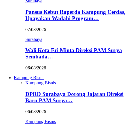
Surabaya
Pansus Kebut Raperda Kampung Cerdas,
Upayakan Wadahi Program…
07/08/2026
Surabaya
Wali Kota Eri Minta Direksi PAM Surya
Sembada…
06/08/2026
Kampung Bisnis
Kampung Bisnis
DPRD Surabaya Dorong Jajaran Direksi
Baru PAM Surya…
06/08/2026
Kampung Bisnis