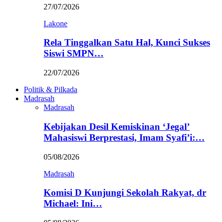
27/07/2026
Lakone
Rela Tinggalkan Satu Hal, Kunci Sukses
Siswi SMPN…
22/07/2026
Politik & Pilkada
Madrasah
Madrasah
Kebijakan Desil Kemiskinan ‘Jegal’
Mahasiswi Berprestasi, Imam Syafi’i:…
05/08/2026
Madrasah
Komisi D Kunjungi Sekolah Rakyat, dr
Michael: Ini…