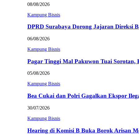
08/08/2026
Kampung Bisnis
DPRD Surabaya Dorong Jajaran Direksi
06/08/2026
Kampung Bisnis
Pagar Tinggi Mal Pakuwon Tuai Sorotan,
05/08/2026
Kampung Bisnis
Bea Cukai dan Polri Gagalkan Ekspor Ileg
30/07/2026
Kampung Bisnis
Hearing di Komisi B Buka Borok Arisan 