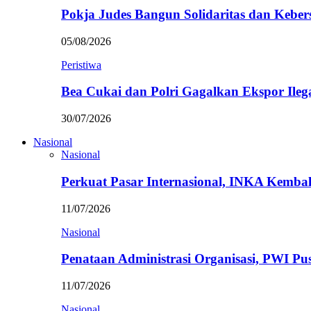
Pokja Judes Bangun Solidaritas dan Kebe
05/08/2026
Peristiwa
Bea Cukai dan Polri Gagalkan Ekspor Ileg
30/07/2026
Nasional
Nasional
Perkuat Pasar Internasional, INKA Kemba
11/07/2026
Nasional
Penataan Administrasi Organisasi, PWI P
11/07/2026
Nasional