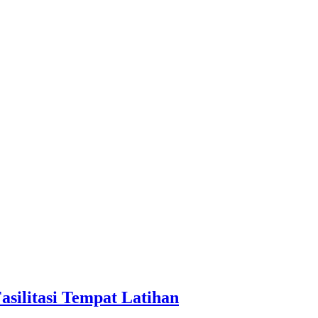
silitasi Tempat Latihan