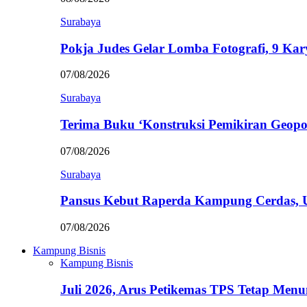
Surabaya
Pokja Judes Gelar Lomba Fotografi, 9 Ka
07/08/2026
Surabaya
Terima Buku ‘Konstruksi Pemikiran Geopo
07/08/2026
Surabaya
Pansus Kebut Raperda Kampung Cerdas,
07/08/2026
Kampung Bisnis
Kampung Bisnis
Juli 2026, Arus Petikemas TPS Tetap Me