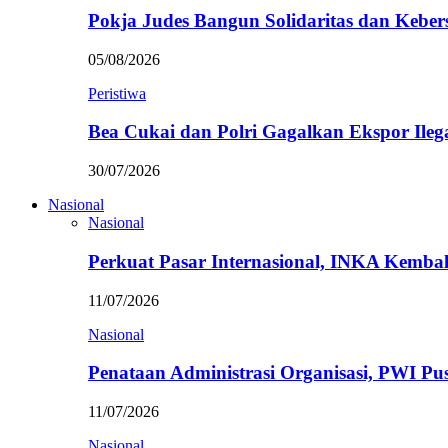
Pokja Judes Bangun Solidaritas dan Kebe
05/08/2026
Peristiwa
Bea Cukai dan Polri Gagalkan Ekspor Ileg
30/07/2026
Nasional
Nasional
Perkuat Pasar Internasional, INKA Kemba
11/07/2026
Nasional
Penataan Administrasi Organisasi, PWI P
11/07/2026
Nasional