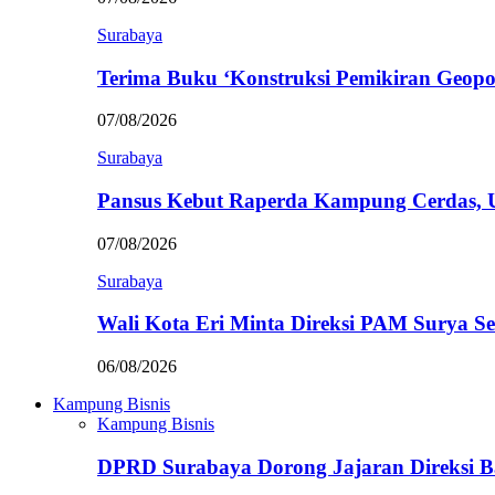
Surabaya
Terima Buku ‘Konstruksi Pemikiran Geopo
07/08/2026
Surabaya
Pansus Kebut Raperda Kampung Cerdas,
07/08/2026
Surabaya
Wali Kota Eri Minta Direksi PAM Surya
06/08/2026
Kampung Bisnis
Kampung Bisnis
DPRD Surabaya Dorong Jajaran Direksi