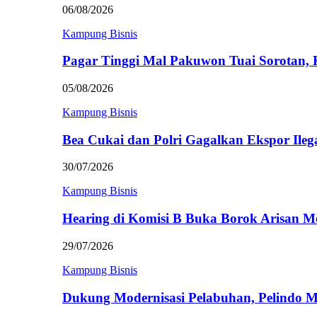
06/08/2026
Kampung Bisnis
Pagar Tinggi Mal Pakuwon Tuai Sorotan,
05/08/2026
Kampung Bisnis
Bea Cukai dan Polri Gagalkan Ekspor Ileg
30/07/2026
Kampung Bisnis
Hearing di Komisi B Buka Borok Arisan 
29/07/2026
Kampung Bisnis
Dukung Modernisasi Pelabuhan, Pelindo