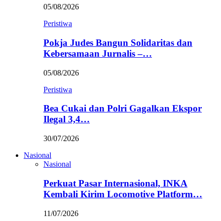
05/08/2026
Peristiwa
Pokja Judes Bangun Solidaritas dan
Kebersamaan Jurnalis –…
05/08/2026
Peristiwa
Bea Cukai dan Polri Gagalkan Ekspor
Ilegal 3,4…
30/07/2026
Nasional
Nasional
Perkuat Pasar Internasional, INKA
Kembali Kirim Locomotive Platform…
11/07/2026