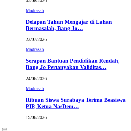
05/08/2026
Madrasah
Delapan Tahun Mengajar di Lahan
Bermasalah, Bang Jo…
23/07/2026
Madrasah
Serapan Bantuan Pendidikan Rendah,
Bang Jo Pertanyakan Validitas…
24/06/2026
Madrasah
Ribuan Siswa Surabaya Terima Beasiswa
PIP, Ketua NasDem…
15/06/2026
Primary