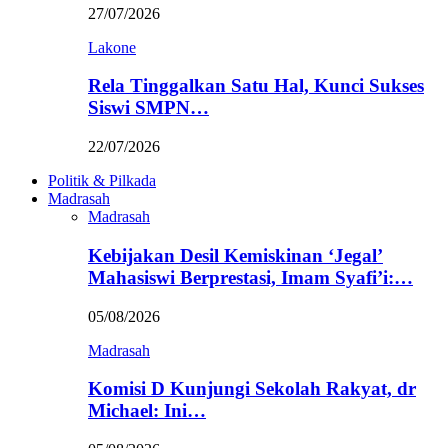
27/07/2026
Lakone
Rela Tinggalkan Satu Hal, Kunci Sukses
Siswi SMPN…
22/07/2026
Politik & Pilkada
Madrasah
Madrasah
Kebijakan Desil Kemiskinan ‘Jegal’
Mahasiswi Berprestasi, Imam Syafi’i:…
05/08/2026
Madrasah
Komisi D Kunjungi Sekolah Rakyat, dr
Michael: Ini…