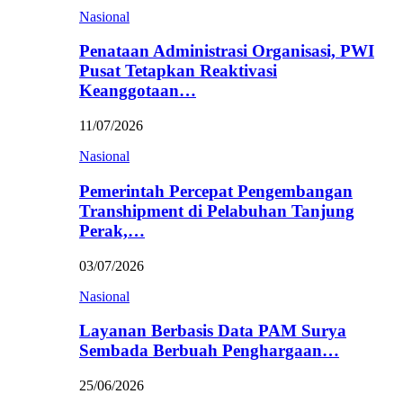
Nasional
Penataan Administrasi Organisasi, PWI
Pusat Tetapkan Reaktivasi
Keanggotaan…
11/07/2026
Nasional
Pemerintah Percepat Pengembangan
Transhipment di Pelabuhan Tanjung
Perak,…
03/07/2026
Nasional
Layanan Berbasis Data PAM Surya
Sembada Berbuah Penghargaan…
25/06/2026