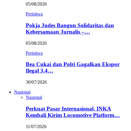
05/08/2026
Peristiwa
Pokja Judes Bangun Solidaritas dan
Kebersamaan Jurnalis –…
05/08/2026
Peristiwa
Bea Cukai dan Polri Gagalkan Ekspor
Ilegal 3,4…
30/07/2026
Nasional
Nasional
Perkuat Pasar Internasional, INKA
Kembali Kirim Locomotive Platform…
11/07/2026