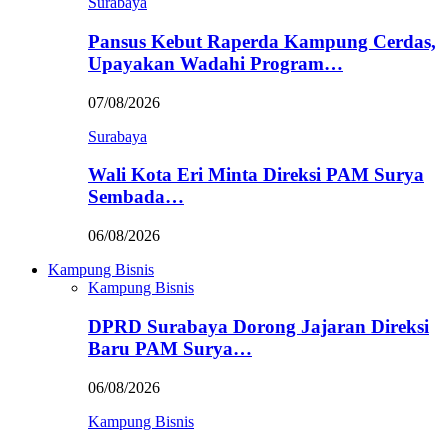
Surabaya
Pansus Kebut Raperda Kampung Cerdas,
Upayakan Wadahi Program…
07/08/2026
Surabaya
Wali Kota Eri Minta Direksi PAM Surya
Sembada…
06/08/2026
Kampung Bisnis
Kampung Bisnis
DPRD Surabaya Dorong Jajaran Direksi
Baru PAM Surya…
06/08/2026
Kampung Bisnis