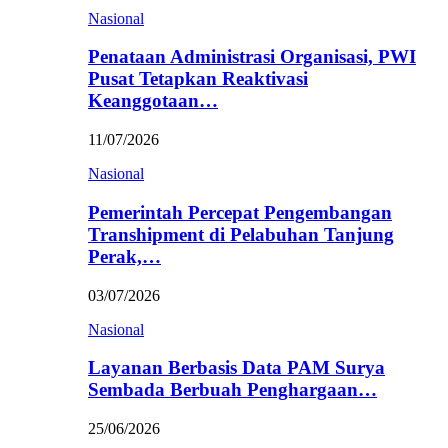
Nasional
Penataan Administrasi Organisasi, PWI
Pusat Tetapkan Reaktivasi
Keanggotaan…
11/07/2026
Nasional
Pemerintah Percepat Pengembangan
Transhipment di Pelabuhan Tanjung
Perak,…
03/07/2026
Nasional
Layanan Berbasis Data PAM Surya
Sembada Berbuah Penghargaan…
25/06/2026