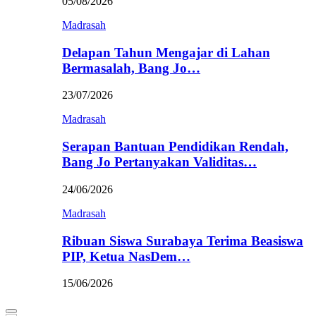
05/08/2026
Madrasah
Delapan Tahun Mengajar di Lahan
Bermasalah, Bang Jo…
23/07/2026
Madrasah
Serapan Bantuan Pendidikan Rendah,
Bang Jo Pertanyakan Validitas…
24/06/2026
Madrasah
Ribuan Siswa Surabaya Terima Beasiswa
PIP, Ketua NasDem…
15/06/2026
Primary