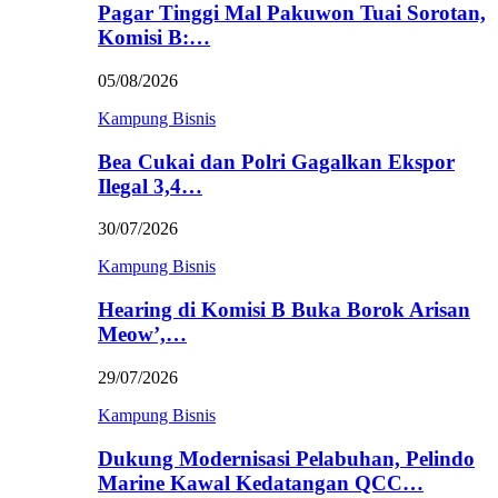
Pagar Tinggi Mal Pakuwon Tuai Sorotan,
Komisi B:…
05/08/2026
Kampung Bisnis
Bea Cukai dan Polri Gagalkan Ekspor
Ilegal 3,4…
30/07/2026
Kampung Bisnis
Hearing di Komisi B Buka Borok Arisan
Meow’,…
29/07/2026
Kampung Bisnis
Dukung Modernisasi Pelabuhan, Pelindo
Marine Kawal Kedatangan QCC…