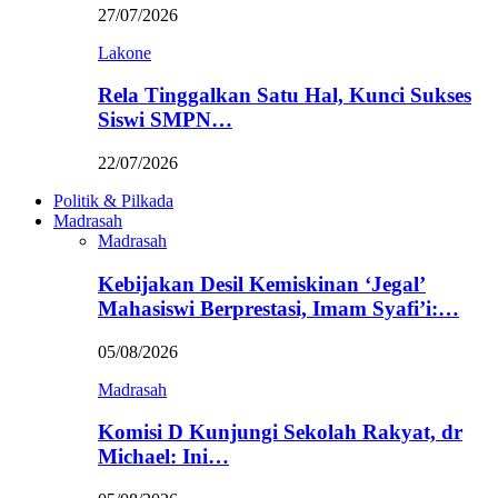
27/07/2026
Lakone
Rela Tinggalkan Satu Hal, Kunci Sukses
Siswi SMPN…
22/07/2026
Politik & Pilkada
Madrasah
Madrasah
Kebijakan Desil Kemiskinan ‘Jegal’
Mahasiswi Berprestasi, Imam Syafi’i:…
05/08/2026
Madrasah
Komisi D Kunjungi Sekolah Rakyat, dr
Michael: Ini…