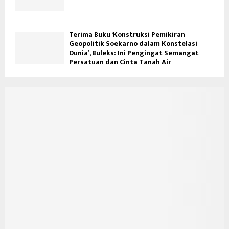
Terima Buku ‘Konstruksi Pemikiran
Geopolitik Soekarno dalam Konstelasi
Dunia’, Buleks: Ini Pengingat Semangat
Persatuan dan Cinta Tanah Air