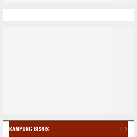
KAMPUNG BISNIS