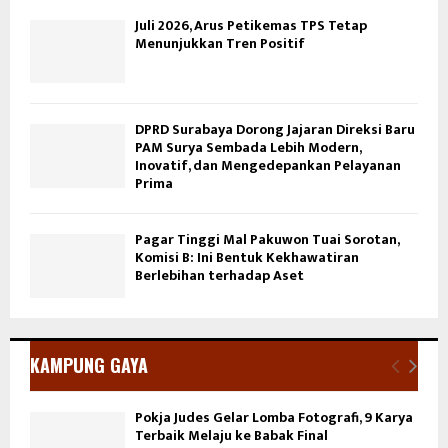
Juli 2026, Arus Petikemas TPS Tetap
Menunjukkan Tren Positif
DPRD Surabaya Dorong Jajaran Direksi Baru
PAM Surya Sembada Lebih Modern,
Inovatif, dan Mengedepankan Pelayanan
Prima
Pagar Tinggi Mal Pakuwon Tuai Sorotan,
Komisi B: Ini Bentuk Kekhawatiran
Berlebihan terhadap Aset
KAMPUNG GAYA
Pokja Judes Gelar Lomba Fotografi, 9 Karya
Terbaik Melaju ke Babak Final