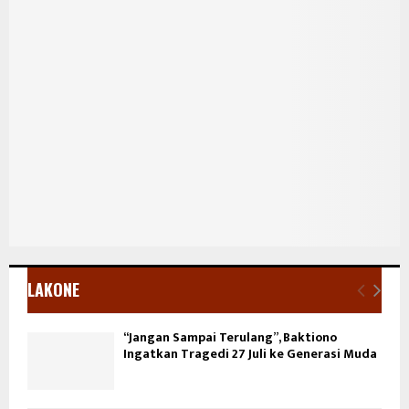
LAKONE
“Jangan Sampai Terulang”, Baktiono
Ingatkan Tragedi 27 Juli ke Generasi Muda