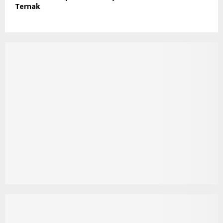
Ternak