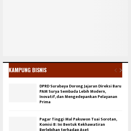
KAMPUNG BISNIS
DPRD Surabaya Dorong Jajaran Direksi Baru
PAM Surya Sembada Lebih Modern,
Inovatif, dan Mengedepankan Pelayanan
Prima
Pagar Tinggi Mal Pakuwon Tuai Sorotan,
Komisi B: Ini Bentuk Kekhawatiran
Berlebihan terhadap Aset