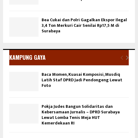
Bea Cukai dan Polri Gagalkan Ekspor Ilegal
3,4 Ton Merkuri Cair Senilai Rp17,5 M di
Surabaya
KAMPUNG GAYA
Baca Momen, Kuasai Komposisi, Musdiq
Latih Staf DPRD Jadi Pendongeng Lewat
Foto
Pokja Judes Bangun Solidaritas dan
Kebersamaan Jurnalis – DPRD Surabaya
Lewat Lomba Tenis Meja HUT
Kemerdekaan RI