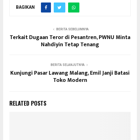
BAGIKAN
BERITA SEBELUMNYA
Terkait Dugaan Teror di Pesantren, PWNU Minta
Nahdiyin Tetap Tenang
BERITA SELANJUTNYA
Kunjungi Pasar Lawang Malang, Emil Janji Batasi
Toko Modern
RELATED POSTS