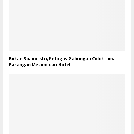
Bukan Suami Istri, Petugas Gabungan Ciduk Lima
Pasangan Mesum dari Hotel