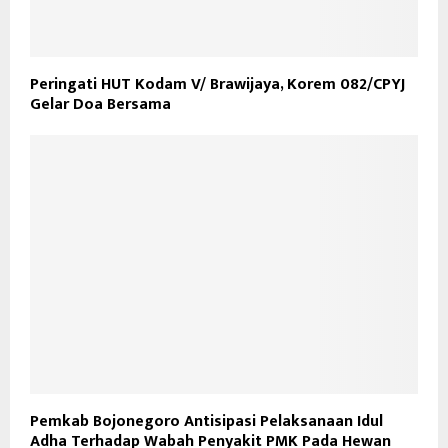
Peringati HUT Kodam V/ Brawijaya, Korem 082/CPYJ
Gelar Doa Bersama
Pemkab Bojonegoro Antisipasi Pelaksanaan Idul
Adha Terhadap Wabah Penyakit PMK Pada Hewan