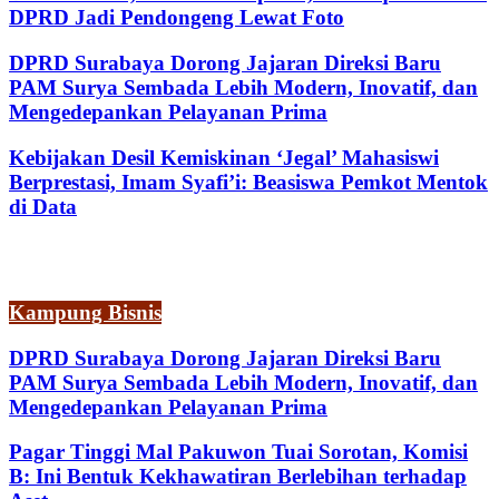
DPRD Jadi Pendongeng Lewat Foto
DPRD Surabaya Dorong Jajaran Direksi Baru
PAM Surya Sembada Lebih Modern, Inovatif, dan
Mengedepankan Pelayanan Prima
Kebijakan Desil Kemiskinan ‘Jegal’ Mahasiswi
Berprestasi, Imam Syafi’i: Beasiswa Pemkot Mentok
di Data
Kampung Bisnis
DPRD Surabaya Dorong Jajaran Direksi Baru
PAM Surya Sembada Lebih Modern, Inovatif, dan
Mengedepankan Pelayanan Prima
Pagar Tinggi Mal Pakuwon Tuai Sorotan, Komisi
B: Ini Bentuk Kekhawatiran Berlebihan terhadap