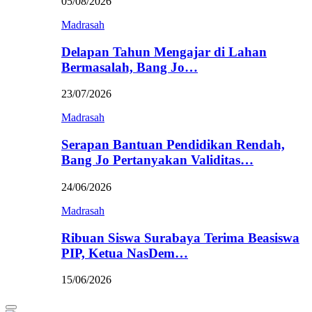
05/08/2026
Madrasah
Delapan Tahun Mengajar di Lahan
Bermasalah, Bang Jo…
23/07/2026
Madrasah
Serapan Bantuan Pendidikan Rendah,
Bang Jo Pertanyakan Validitas…
24/06/2026
Madrasah
Ribuan Siswa Surabaya Terima Beasiswa
PIP, Ketua NasDem…
15/06/2026
Primary