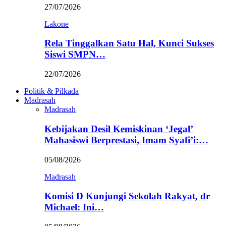
27/07/2026
Lakone
Rela Tinggalkan Satu Hal, Kunci Sukses
Siswi SMPN…
22/07/2026
Politik & Pilkada
Madrasah
Madrasah
Kebijakan Desil Kemiskinan ‘Jegal’
Mahasiswi Berprestasi, Imam Syafi’i:…
05/08/2026
Madrasah
Komisi D Kunjungi Sekolah Rakyat, dr
Michael: Ini…