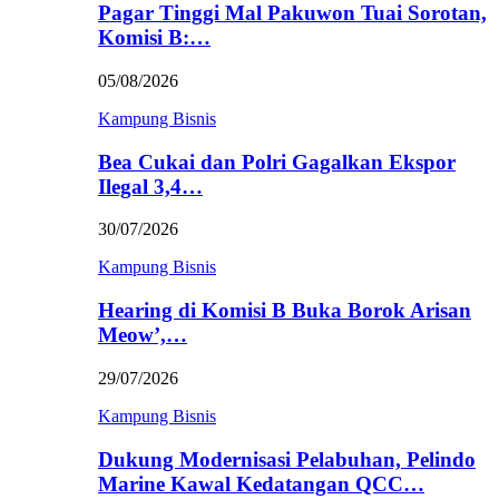
Pagar Tinggi Mal Pakuwon Tuai Sorotan,
Komisi B:…
05/08/2026
Kampung Bisnis
Bea Cukai dan Polri Gagalkan Ekspor
Ilegal 3,4…
30/07/2026
Kampung Bisnis
Hearing di Komisi B Buka Borok Arisan
Meow’,…
29/07/2026
Kampung Bisnis
Dukung Modernisasi Pelabuhan, Pelindo
Marine Kawal Kedatangan QCC…