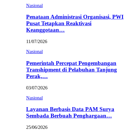
Nasional
Penataan Administrasi Organisasi, PWI
Pusat Tetapkan Reaktivasi
Keanggotaan…
11/07/2026
Nasional
Pemerintah Percepat Pengembangan
Transhipment di Pelabuhan Tanjung
Perak,…
03/07/2026
Nasional
Layanan Berbasis Data PAM Surya
Sembada Berbuah Penghargaan…
25/06/2026