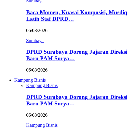
Surabaya
Baca Momen, Kuasai Komposisi, Musdiq
Latih Staf DPRD…
06/08/2026
Surabaya
DPRD Surabaya Dorong Jajaran Direksi
Baru PAM Surya…
06/08/2026
Kampung Bisnis
Kampung Bisnis
DPRD Surabaya Dorong Jajaran Direksi
Baru PAM Surya…
06/08/2026
Kampung Bisnis