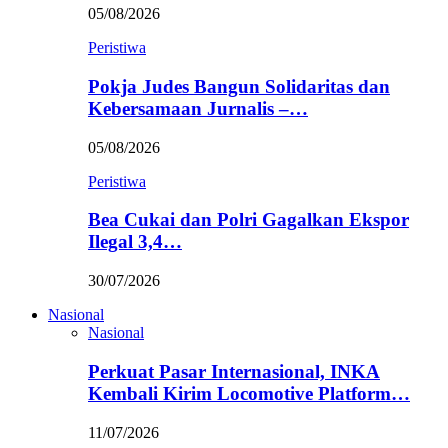
05/08/2026
Peristiwa
Pokja Judes Bangun Solidaritas dan
Kebersamaan Jurnalis –…
05/08/2026
Peristiwa
Bea Cukai dan Polri Gagalkan Ekspor
Ilegal 3,4…
30/07/2026
Nasional
Nasional
Perkuat Pasar Internasional, INKA
Kembali Kirim Locomotive Platform…
11/07/2026