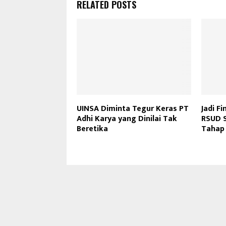
RELATED POSTS
UINSA Diminta Tegur Keras PT
Jadi Fi
Adhi Karya yang Dinilai Tak
RSUD 
Beretika
Tahap