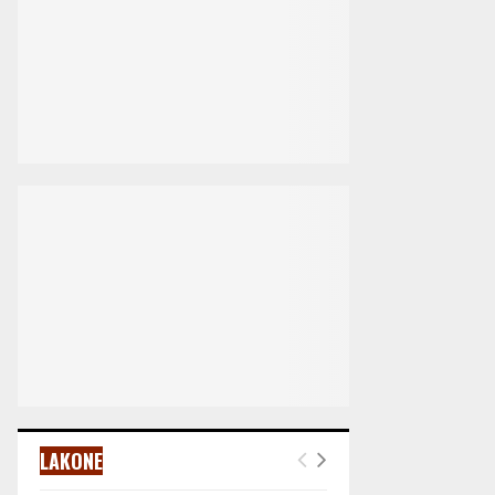
LAKONE