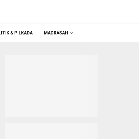
ITIK & PILKADA
MADRASAH