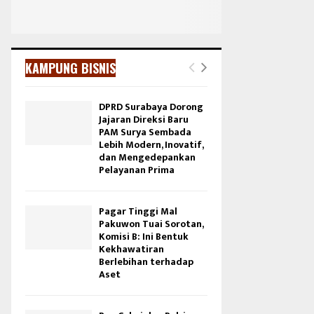
KAMPUNG BISNIS
DPRD Surabaya Dorong
Jajaran Direksi Baru
PAM Surya Sembada
Lebih Modern, Inovatif,
dan Mengedepankan
Pelayanan Prima
Pagar Tinggi Mal
Pakuwon Tuai Sorotan,
Komisi B: Ini Bentuk
Kekhawatiran
Berlebihan terhadap
Aset