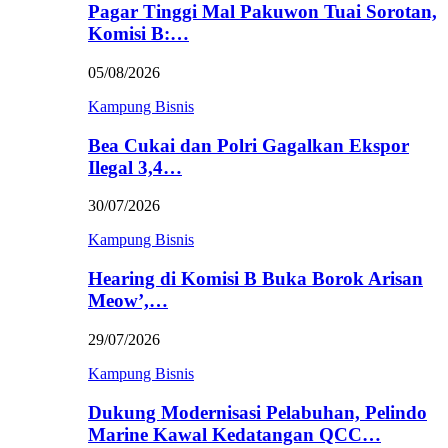
Pagar Tinggi Mal Pakuwon Tuai Sorotan,
Komisi B:…
05/08/2026
Kampung Bisnis
Bea Cukai dan Polri Gagalkan Ekspor
Ilegal 3,4…
30/07/2026
Kampung Bisnis
Hearing di Komisi B Buka Borok Arisan
Meow’,…
29/07/2026
Kampung Bisnis
Dukung Modernisasi Pelabuhan, Pelindo
Marine Kawal Kedatangan QCC…