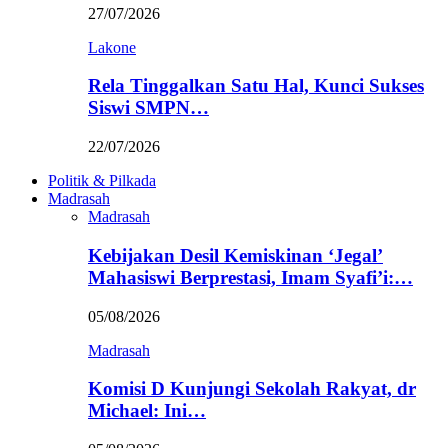
27/07/2026
Lakone
Rela Tinggalkan Satu Hal, Kunci Sukses
Siswi SMPN…
22/07/2026
Politik & Pilkada
Madrasah
Madrasah
Kebijakan Desil Kemiskinan ‘Jegal’
Mahasiswi Berprestasi, Imam Syafi’i:…
05/08/2026
Madrasah
Komisi D Kunjungi Sekolah Rakyat, dr
Michael: Ini…