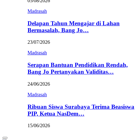
05/08/2026
Madrasah
Delapan Tahun Mengajar di Lahan
Bermasalah, Bang Jo…
23/07/2026
Madrasah
Serapan Bantuan Pendidikan Rendah,
Bang Jo Pertanyakan Validitas…
24/06/2026
Madrasah
Ribuan Siswa Surabaya Terima Beasiswa
PIP, Ketua NasDem…
15/06/2026
Primary