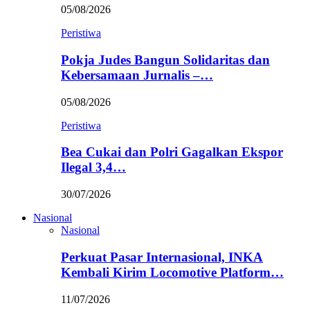
05/08/2026
Peristiwa
Pokja Judes Bangun Solidaritas dan
Kebersamaan Jurnalis –…
05/08/2026
Peristiwa
Bea Cukai dan Polri Gagalkan Ekspor
Ilegal 3,4…
30/07/2026
Nasional
Nasional
Perkuat Pasar Internasional, INKA
Kembali Kirim Locomotive Platform…
11/07/2026