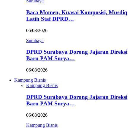
Surabaya
Baca Momen, Kuasai Komposisi, Musdiq
Latih Staf DPRD…
06/08/2026
Surabaya
DPRD Surabaya Dorong Jajaran Direksi
Baru PAM Surya…
06/08/2026
Kampung Bisnis
Kampung Bisnis
DPRD Surabaya Dorong Jajaran Direksi
Baru PAM Surya…
06/08/2026
Kampung Bisnis