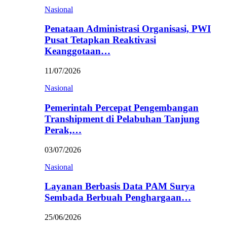
Nasional
Penataan Administrasi Organisasi, PWI
Pusat Tetapkan Reaktivasi
Keanggotaan…
11/07/2026
Nasional
Pemerintah Percepat Pengembangan
Transhipment di Pelabuhan Tanjung
Perak,…
03/07/2026
Nasional
Layanan Berbasis Data PAM Surya
Sembada Berbuah Penghargaan…
25/06/2026