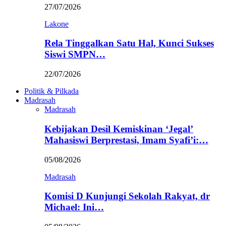
27/07/2026
Lakone
Rela Tinggalkan Satu Hal, Kunci Sukses
Siswi SMPN…
22/07/2026
Politik & Pilkada
Madrasah
Madrasah
Kebijakan Desil Kemiskinan ‘Jegal’
Mahasiswi Berprestasi, Imam Syafi’i:…
05/08/2026
Madrasah
Komisi D Kunjungi Sekolah Rakyat, dr
Michael: Ini…