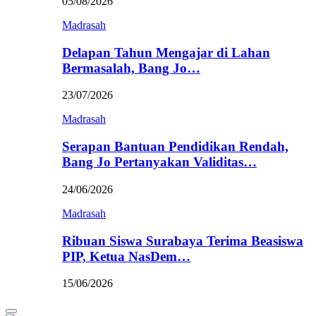
05/08/2026
Madrasah
Delapan Tahun Mengajar di Lahan
Bermasalah, Bang Jo…
23/07/2026
Madrasah
Serapan Bantuan Pendidikan Rendah,
Bang Jo Pertanyakan Validitas…
24/06/2026
Madrasah
Ribuan Siswa Surabaya Terima Beasiswa
PIP, Ketua NasDem…
15/06/2026
Primary