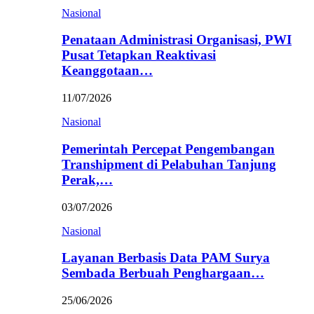
Nasional
Penataan Administrasi Organisasi, PWI
Pusat Tetapkan Reaktivasi
Keanggotaan…
11/07/2026
Nasional
Pemerintah Percepat Pengembangan
Transhipment di Pelabuhan Tanjung
Perak,…
03/07/2026
Nasional
Layanan Berbasis Data PAM Surya
Sembada Berbuah Penghargaan…
25/06/2026