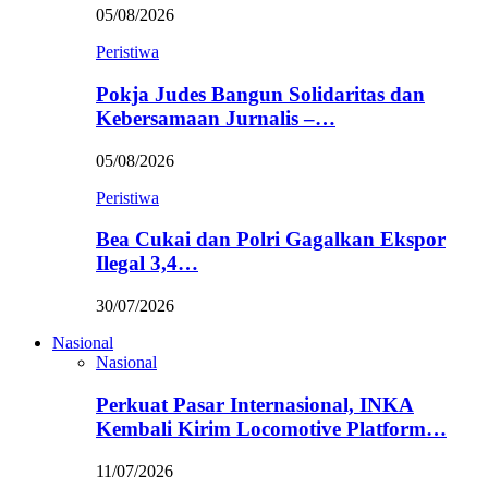
05/08/2026
Peristiwa
Pokja Judes Bangun Solidaritas dan
Kebersamaan Jurnalis –…
05/08/2026
Peristiwa
Bea Cukai dan Polri Gagalkan Ekspor
Ilegal 3,4…
30/07/2026
Nasional
Nasional
Perkuat Pasar Internasional, INKA
Kembali Kirim Locomotive Platform…
11/07/2026