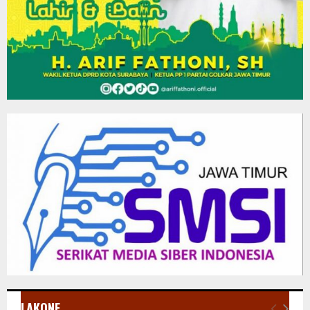
LAKONE