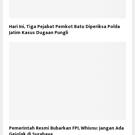
Hari Ini, Tiga Pejabat Pemkot Batu Diperiksa Polda
Jatim Kasus Dugaan Pungli
Pemerintah Resmi Bubarkan FPI, Whisnu: Jangan Ada
Gejolak di Surabaya