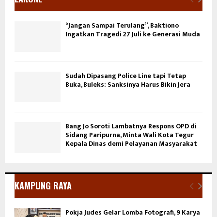
“Jangan Sampai Terulang”, Baktiono
Ingatkan Tragedi 27 Juli ke Generasi Muda
Sudah Dipasang Police Line tapi Tetap
Buka, Buleks: Sanksinya Harus Bikin Jera
Bang Jo Soroti Lambatnya Respons OPD di
Sidang Paripurna, Minta Wali Kota Tegur
Kepala Dinas demi Pelayanan Masyarakat
KAMPUNG RAYA
Pokja Judes Gelar Lomba Fotografi, 9 Karya