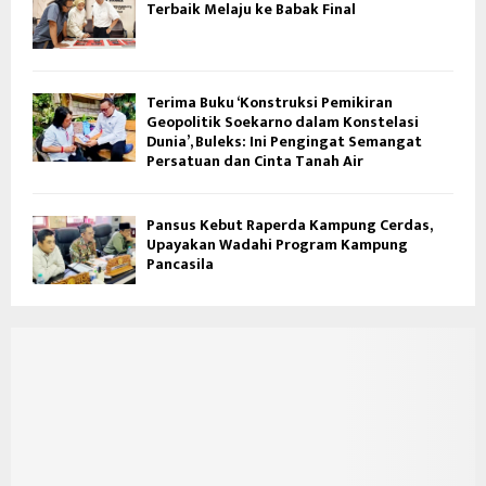
Terbaik Melaju ke Babak Final
Terima Buku ‘Konstruksi Pemikiran
Geopolitik Soekarno dalam Konstelasi
Dunia’, Buleks: Ini Pengingat Semangat
Persatuan dan Cinta Tanah Air
Pansus Kebut Raperda Kampung Cerdas,
Upayakan Wadahi Program Kampung
Pancasila