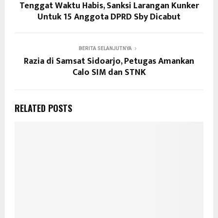
Tenggat Waktu Habis, Sanksi Larangan Kunker
Untuk 15 Anggota DPRD Sby Dicabut
BERITA SELANJUTNYA
Razia di Samsat Sidoarjo, Petugas Amankan
Calo SIM dan STNK
RELATED POSTS