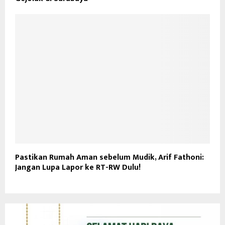
Pastikan Rumah Aman sebelum Mudik, Arif Fathoni:
Jangan Lupa Lapor ke RT-RW Dulu!