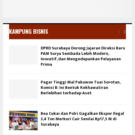
KAMPUNG BISNIS
DPRD Surabaya Dorong Jajaran Direksi Baru
PAM Surya Sembada Lebih Modern,
Inovatif, dan Mengedepankan Pelayanan
Prima
Pagar Tinggi Mal Pakuwon Tuai Sorotan,
Komisi B: Ini Bentuk Kekhawatiran
Berlebihan terhadap Aset
Bea Cukai dan Polri Gagalkan Ekspor Ilegal
3,4 Ton Merkuri Cair Senilai Rp17,5 M di
Surabaya