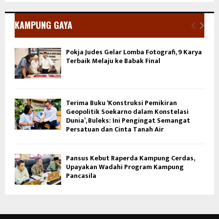
KAMPUNG GAYA
Pokja Judes Gelar Lomba Fotografi, 9 Karya
Terbaik Melaju ke Babak Final
Terima Buku ‘Konstruksi Pemikiran
Geopolitik Soekarno dalam Konstelasi
Dunia’, Buleks: Ini Pengingat Semangat
Persatuan dan Cinta Tanah Air
Pansus Kebut Raperda Kampung Cerdas,
Upayakan Wadahi Program Kampung
Pancasila