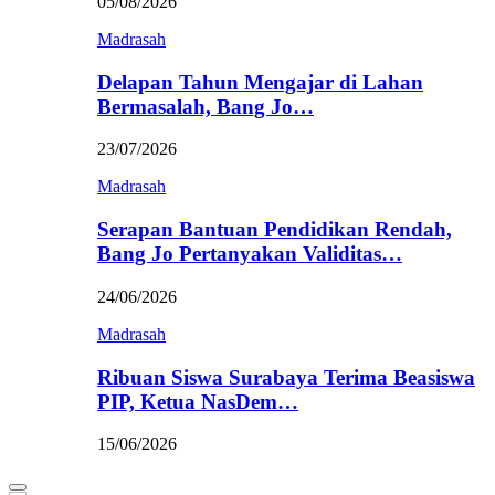
05/08/2026
Madrasah
Delapan Tahun Mengajar di Lahan
Bermasalah, Bang Jo…
23/07/2026
Madrasah
Serapan Bantuan Pendidikan Rendah,
Bang Jo Pertanyakan Validitas…
24/06/2026
Madrasah
Ribuan Siswa Surabaya Terima Beasiswa
PIP, Ketua NasDem…
15/06/2026
Primary