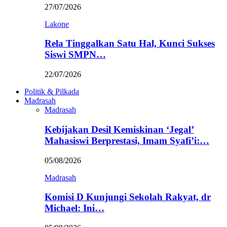
27/07/2026
Lakone
Rela Tinggalkan Satu Hal, Kunci Sukses
Siswi SMPN…
22/07/2026
Politik & Pilkada
Madrasah
Madrasah
Kebijakan Desil Kemiskinan ‘Jegal’
Mahasiswi Berprestasi, Imam Syafi’i:…
05/08/2026
Madrasah
Komisi D Kunjungi Sekolah Rakyat, dr
Michael: Ini…