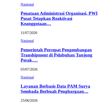
Nasional
Penataan Administrasi Organisasi, PWI
Pusat Tetapkan Reaktivasi
Keanggotaan…
11/07/2026
Nasional
Pemerintah Percepat Pengembangan
Transhipment di Pelabuhan Tanjung
Perak,…
03/07/2026
Nasional
Layanan Berbasis Data PAM Surya
Sembada Berbuah Penghargaan…
25/06/2026