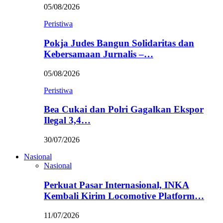
05/08/2026
Peristiwa
Pokja Judes Bangun Solidaritas dan
Kebersamaan Jurnalis –…
05/08/2026
Peristiwa
Bea Cukai dan Polri Gagalkan Ekspor
Ilegal 3,4…
30/07/2026
Nasional
Nasional
Perkuat Pasar Internasional, INKA
Kembali Kirim Locomotive Platform…
11/07/2026