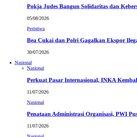
Pokja Judes Bangun Solidaritas dan Kebe
05/08/2026
Peristiwa
Bea Cukai dan Polri Gagalkan Ekspor Ileg
30/07/2026
Nasional
Nasional
Perkuat Pasar Internasional, INKA Kemba
11/07/2026
Nasional
Penataan Administrasi Organisasi, PWI P
11/07/2026
Nasional