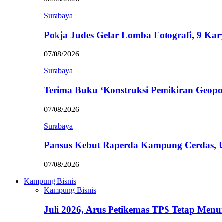
Surabaya
Pokja Judes Gelar Lomba Fotografi, 9 Ka
07/08/2026
Surabaya
Terima Buku ‘Konstruksi Pemikiran Geopo
07/08/2026
Surabaya
Pansus Kebut Raperda Kampung Cerdas,
07/08/2026
Kampung Bisnis
Kampung Bisnis
Juli 2026, Arus Petikemas TPS Tetap Me