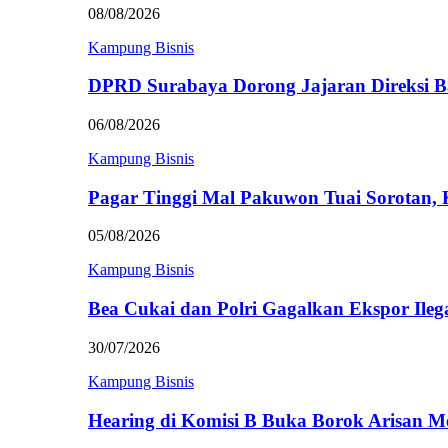
08/08/2026
Kampung Bisnis
DPRD Surabaya Dorong Jajaran Direksi
06/08/2026
Kampung Bisnis
Pagar Tinggi Mal Pakuwon Tuai Sorotan,
05/08/2026
Kampung Bisnis
Bea Cukai dan Polri Gagalkan Ekspor Ileg
30/07/2026
Kampung Bisnis
Hearing di Komisi B Buka Borok Arisan 