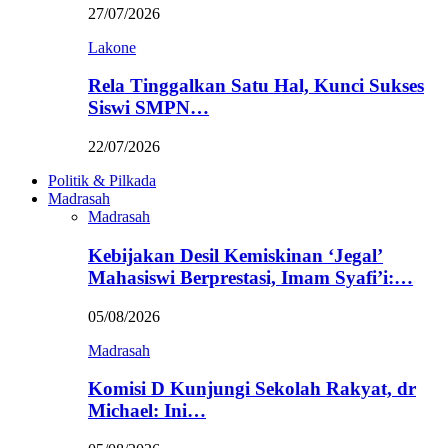
27/07/2026
Lakone
Rela Tinggalkan Satu Hal, Kunci Sukses
Siswi SMPN…
22/07/2026
Politik & Pilkada
Madrasah
Madrasah
Kebijakan Desil Kemiskinan ‘Jegal’
Mahasiswi Berprestasi, Imam Syafi’i:…
05/08/2026
Madrasah
Komisi D Kunjungi Sekolah Rakyat, dr
Michael: Ini…