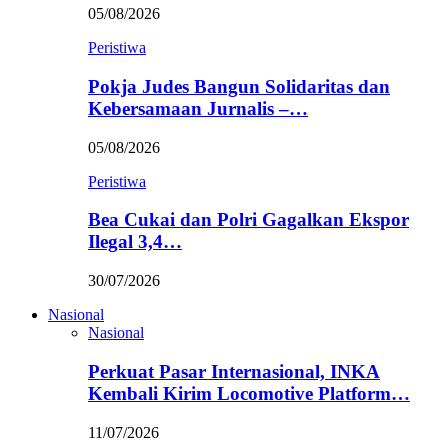
05/08/2026
Peristiwa
Pokja Judes Bangun Solidaritas dan
Kebersamaan Jurnalis –…
05/08/2026
Peristiwa
Bea Cukai dan Polri Gagalkan Ekspor
Ilegal 3,4…
30/07/2026
Nasional
Nasional
Perkuat Pasar Internasional, INKA
Kembali Kirim Locomotive Platform…
11/07/2026