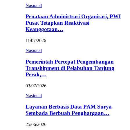
Nasional
Penataan Administrasi Organisasi, PWI
Pusat Tetapkan Reaktivasi
Keanggotaan…
11/07/2026
Nasional
Pemerintah Percepat Pengembangan
Transhipment di Pelabuhan Tanjung
Perak,…
03/07/2026
Nasional
Layanan Berbasis Data PAM Surya
Sembada Berbuah Penghargaan…
25/06/2026