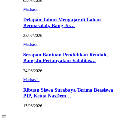
05/08/2026
Madrasah
Delapan Tahun Mengajar di Lahan
Bermasalah, Bang Jo…
23/07/2026
Madrasah
Serapan Bantuan Pendidikan Rendah,
Bang Jo Pertanyakan Validitas…
24/06/2026
Madrasah
Ribuan Siswa Surabaya Terima Beasiswa
PIP, Ketua NasDem…
15/06/2026
Primary