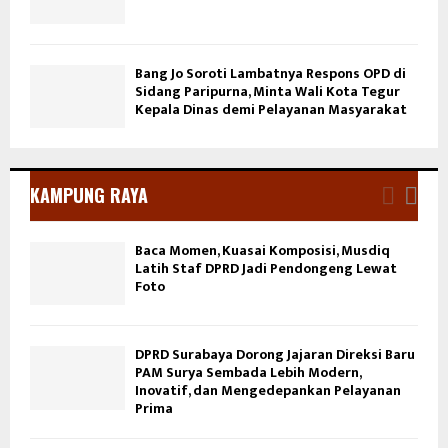
Bang Jo Soroti Lambatnya Respons OPD di
Sidang Paripurna, Minta Wali Kota Tegur
Kepala Dinas demi Pelayanan Masyarakat
KAMPUNG RAYA
Baca Momen, Kuasai Komposisi, Musdiq
Latih Staf DPRD Jadi Pendongeng Lewat
Foto
DPRD Surabaya Dorong Jajaran Direksi Baru
PAM Surya Sembada Lebih Modern,
Inovatif, dan Mengedepankan Pelayanan
Prima