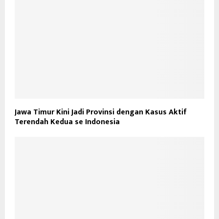
Jawa Timur Kini Jadi Provinsi dengan Kasus Aktif
Terendah Kedua se Indonesia