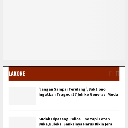
LAKONE
“Jangan Sampai Terulang”, Baktiono
Ingatkan Tragedi 27 Juli ke Generasi Muda
Sudah Dipasang Police Line tapi Tetap
Buka, Buleks: Sanksinya Harus Bikin Jera