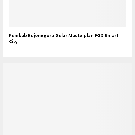
Pemkab Bojonegoro Gelar Masterplan FGD Smart
City