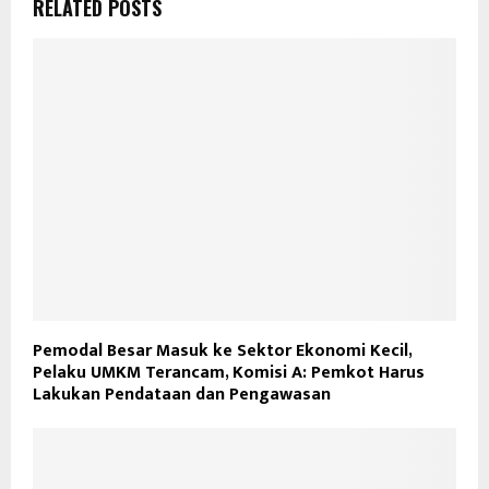
RELATED POSTS
Pemodal Besar Masuk ke Sektor Ekonomi Kecil,
Pelaku UMKM Terancam, Komisi A: Pemkot Harus
Lakukan Pendataan dan Pengawasan