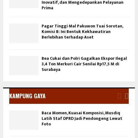
Inovatif, dan Mengedepankan Pelayanan
Prima
Pagar Tinggi Mal Pakuwon Tuai Sorotan,
Komisi B: Ini Bentuk Kekhawatiran
Berlebihan terhadap Aset
Bea Cukai dan Polri Gagalkan Ekspor Ilegal
3,4 Ton Merkuri Cair Senilai Rp17,5 M di
Surabaya
KAMPUNG GAYA
Baca Momen, Kuasai Komposisi, Musdiq
Latih Staf DPRD Jadi Pendongeng Lewat
Foto