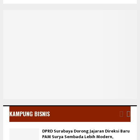
KAMPUNG BISNIS
DPRD Surabaya Dorong Jajaran Direksi Baru
PAM Surya Sembada Lebih Modern,