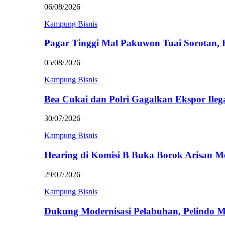
06/08/2026
Kampung Bisnis
Pagar Tinggi Mal Pakuwon Tuai Sorotan,
05/08/2026
Kampung Bisnis
Bea Cukai dan Polri Gagalkan Ekspor Ileg
30/07/2026
Kampung Bisnis
Hearing di Komisi B Buka Borok Arisan 
29/07/2026
Kampung Bisnis
Dukung Modernisasi Pelabuhan, Pelindo