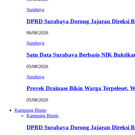
Surabaya
DPRD Surabaya Dorong Jajaran Direksi
06/08/2026
Surabaya
Satu Data Surabaya Berbasis NIK Bukti
05/08/2026
Surabaya
Proyek Drainase Bikin Warga Terpeleset, 
05/08/2026
Kampung Bisnis
Kampung Bisnis
DPRD Surabaya Dorong Jajaran Direksi