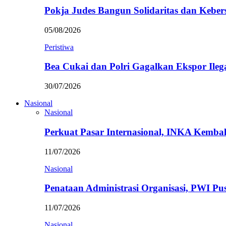
Pokja Judes Bangun Solidaritas dan Kebe
05/08/2026
Peristiwa
Bea Cukai dan Polri Gagalkan Ekspor Ileg
30/07/2026
Nasional
Nasional
Perkuat Pasar Internasional, INKA Kemba
11/07/2026
Nasional
Penataan Administrasi Organisasi, PWI P
11/07/2026
Nasional