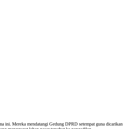
lama ini. Mereka mendatangi Gedung DPRD setempat guna dicarikan