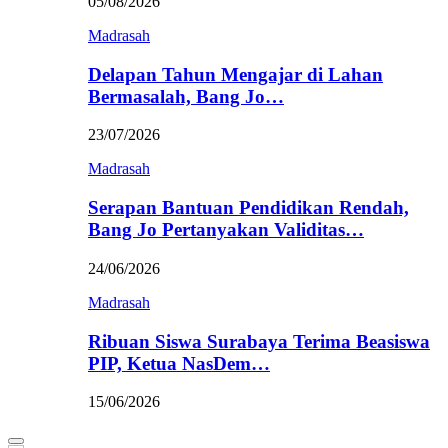
05/08/2026
Madrasah
Delapan Tahun Mengajar di Lahan
Bermasalah, Bang Jo…
23/07/2026
Madrasah
Serapan Bantuan Pendidikan Rendah,
Bang Jo Pertanyakan Validitas…
24/06/2026
Madrasah
Ribuan Siswa Surabaya Terima Beasiswa
PIP, Ketua NasDem…
15/06/2026
Primary