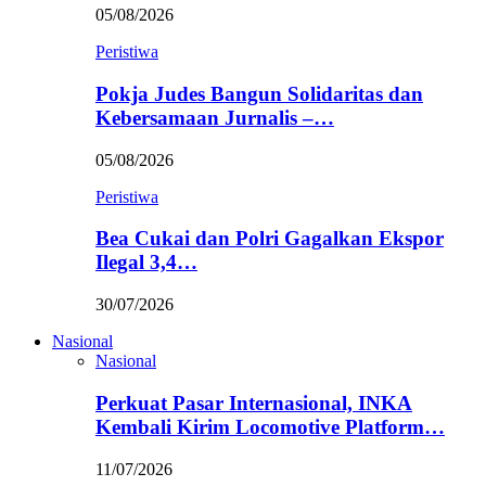
05/08/2026
Peristiwa
Pokja Judes Bangun Solidaritas dan
Kebersamaan Jurnalis –…
05/08/2026
Peristiwa
Bea Cukai dan Polri Gagalkan Ekspor
Ilegal 3,4…
30/07/2026
Nasional
Nasional
Perkuat Pasar Internasional, INKA
Kembali Kirim Locomotive Platform…
11/07/2026