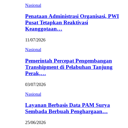
Nasional
Penataan Administrasi Organisasi, PWI
Pusat Tetapkan Reaktivasi
Keanggotaan…
11/07/2026
Nasional
Pemerintah Percepat Pengembangan
Transhipment di Pelabuhan Tanjung
Perak,…
03/07/2026
Nasional
Layanan Berbasis Data PAM Surya
Sembada Berbuah Penghargaan…
25/06/2026