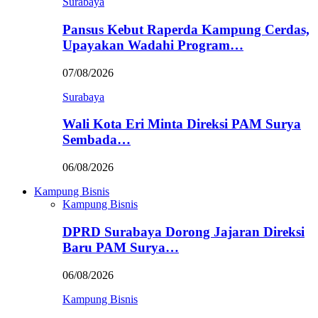
Surabaya
Pansus Kebut Raperda Kampung Cerdas,
Upayakan Wadahi Program…
07/08/2026
Surabaya
Wali Kota Eri Minta Direksi PAM Surya
Sembada…
06/08/2026
Kampung Bisnis
Kampung Bisnis
DPRD Surabaya Dorong Jajaran Direksi
Baru PAM Surya…
06/08/2026
Kampung Bisnis