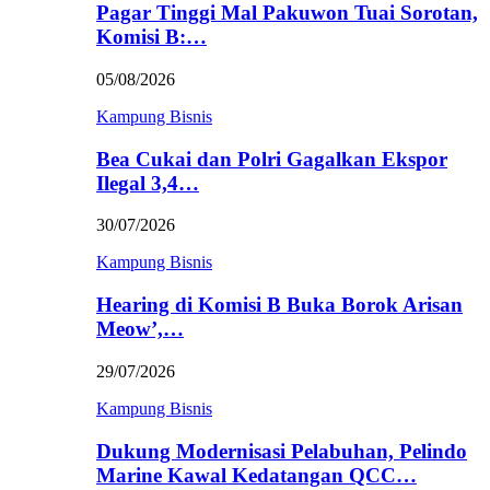
Pagar Tinggi Mal Pakuwon Tuai Sorotan,
Komisi B:…
05/08/2026
Kampung Bisnis
Bea Cukai dan Polri Gagalkan Ekspor
Ilegal 3,4…
30/07/2026
Kampung Bisnis
Hearing di Komisi B Buka Borok Arisan
Meow’,…
29/07/2026
Kampung Bisnis
Dukung Modernisasi Pelabuhan, Pelindo
Marine Kawal Kedatangan QCC…