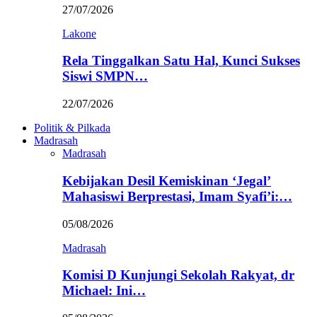
27/07/2026
Lakone
Rela Tinggalkan Satu Hal, Kunci Sukses
Siswi SMPN…
22/07/2026
Politik & Pilkada
Madrasah
Madrasah
Kebijakan Desil Kemiskinan ‘Jegal’
Mahasiswi Berprestasi, Imam Syafi’i:…
05/08/2026
Madrasah
Komisi D Kunjungi Sekolah Rakyat, dr
Michael: Ini…